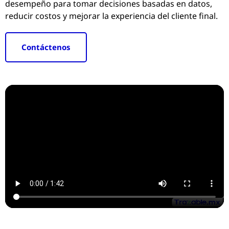
desempeño para tomar decisiones basadas en datos,
reducir costos y mejorar la experiencia del cliente final.
Contáctenos