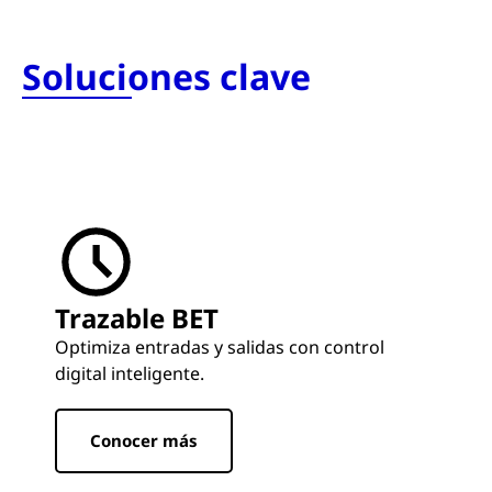
Soluciones clave
Trazable BET
Optimiza entradas y salidas con control
digital inteligente.
Conocer más