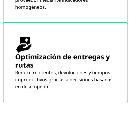
homogéneos.
Optimización de entregas y
rutas
Reduce reintentos, devoluciones y tiempos
improductivos gracias a decisiones basadas
en desempeño.