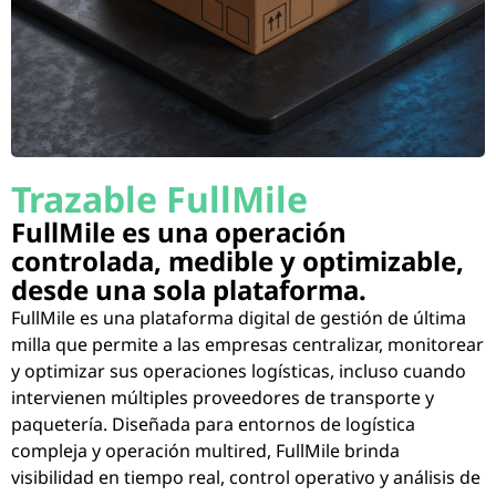
Trazable FullMile
FullMile es una operación
controlada, medible y optimizable,
desde una sola plataforma.
FullMile es una plataforma digital de gestión de última
milla que permite a las empresas centralizar, monitorear
y optimizar sus operaciones logísticas, incluso cuando
intervienen múltiples proveedores de transporte y
paquetería. Diseñada para entornos de logística
compleja y operación multired, FullMile brinda
visibilidad en tiempo real, control operativo y análisis de