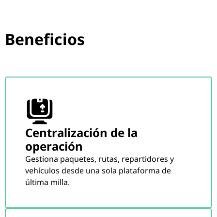
Beneficios
Centralización de la
operación
Gestiona paquetes, rutas, repartidores y
vehículos desde una sola plataforma de
última milla.