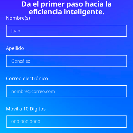
Da el primer paso hacia la
eficiencia inteligente.
Nombre(s)
Apellido
Correo electrónico
Móvil a 10 Dígitos