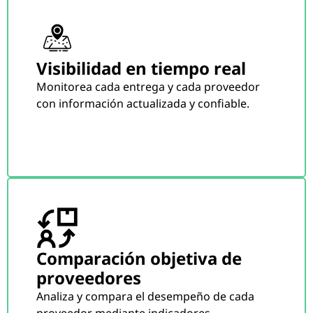
Visibilidad en tiempo real
Monitorea cada entrega y cada proveedor
con información actualizada y confiable.
Comparación objetiva de
proveedores
Analiza y compara el desempeño de cada
proveedor mediante indicadores