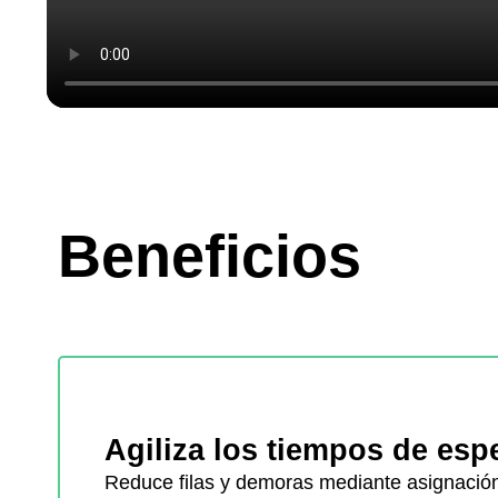
Beneficios
Agiliza los tiempos de esp
Reduce filas y demoras mediante asignación