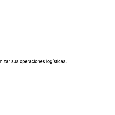
mizar sus operaciones logísticas.