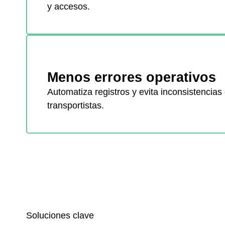
y accesos.
Menos errores operativos
Automatiza registros y evita inconsistencias 
transportistas.
Soluciones clave