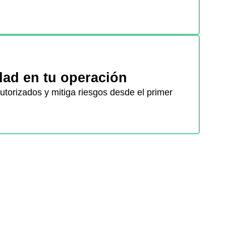
ad en tu operación
torizados y mitiga riesgos desde el primer