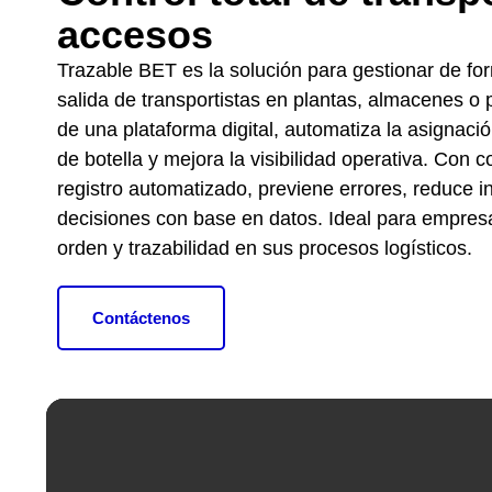
accesos
Trazable BET es la solución para gestionar de for
salida de transportistas en plantas, almacenes o p
de una plataforma digital, automatiza la asignació
de botella y mejora la visibilidad operativa. Con c
registro automatizado, previene errores, reduce i
decisiones con base en datos. Ideal para empres
orden y trazabilidad en sus procesos logísticos.
Contáctenos