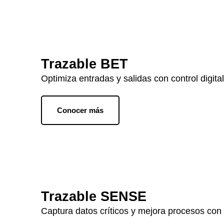
Trazable BET
Optimiza entradas y salidas con control digital
Conocer más
Trazable SENSE
Captura datos críticos y mejora procesos con 