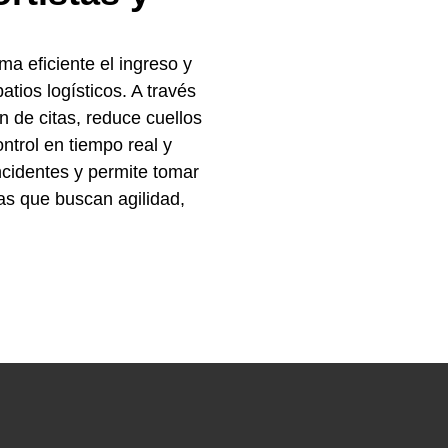
ma eficiente el ingreso y
atios logísticos. A través
n de citas, reduce cuellos
ontrol en tiempo real y
ncidentes y permite tomar
as que buscan agilidad,