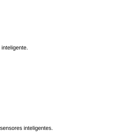
 inteligente.
sensores inteligentes.