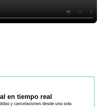
tal en tiempo real
alidas y cancelaciones desde una sola