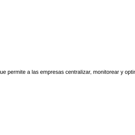
que permite a las empresas centralizar, monitorear y opti