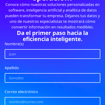
Conoce cómo nuestras soluciones personalizadas en
software, inteligencia artificial y analítica de datos
pueden transformar tu empresa. Déjanos tus datos y
uno de nuestros especialistas te mostrará cómo
convertir información en resultados medibles.
Da el primer paso hacia la
eficiencia inteligente.
Nombre(s)
Apellido
Correo electrónico