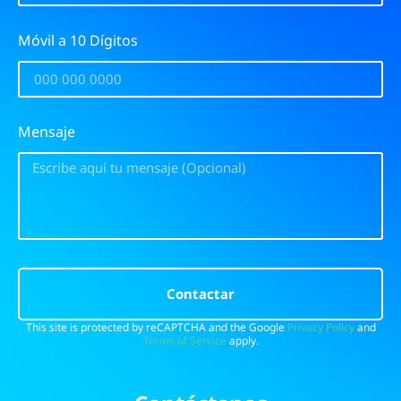
Móvil a 10 Dígitos
Mensaje
Contactar
This site is protected by reCAPTCHA and the Google
Privacy Policy
and
Terms of Service
apply.