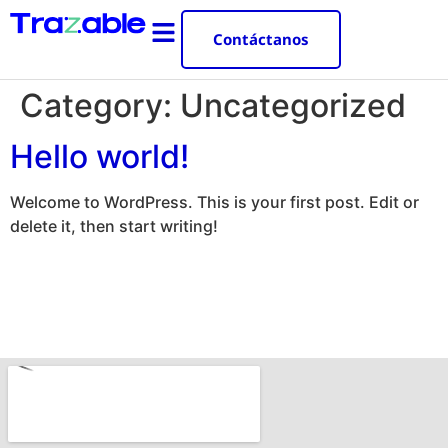
Contáctanos
Category:
Uncategorized
Hello world!
Welcome to WordPress. This is your first post. Edit or
delete it, then start writing!