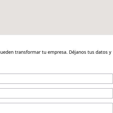
s pueden transformar tu empresa. Déjanos tus datos y