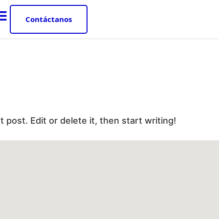
Contáctanos
post. Edit or delete it, then start writing!