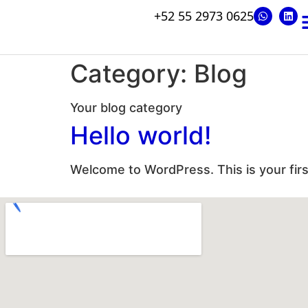
+52 55 2973 0625
Category:
Blog
Your blog category
Hello world!
Welcome to WordPress. This is your first 