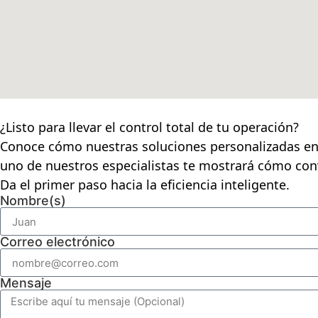
¿Listo para llevar el control total de tu operación?
Conoce cómo nuestras soluciones personalizadas en s
uno de nuestros especialistas te mostrará cómo con
Da el primer paso hacia la eficiencia inteligente.
Nombre(s)
Correo electrónico
Mensaje