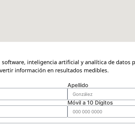
oftware, inteligencia artificial y analítica de dato
vertir información en resultados medibles.
Apellido
Móvil a 10 Dígitos